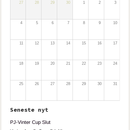
27
28
29
30
1
2
3
4
5
6
7
8
9
10
11
12
13
14
15
16
17
18
19
20
21
22
23
24
25
26
27
28
29
30
31
Seneste nyt
PJ-Vinter Cup Slut