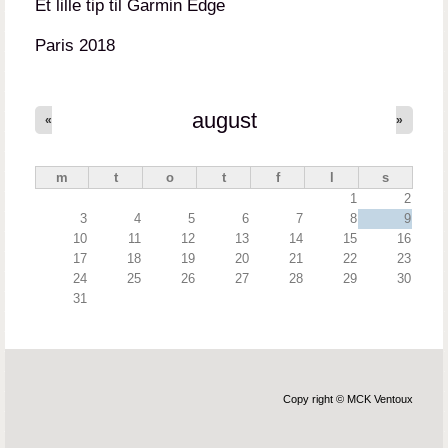
Et lille tip til Garmin Edge
Paris 2018
august
«
»
m
t
o
t
f
l
s
1
2
3
4
5
6
7
8
9
10
11
12
13
14
15
16
17
18
19
20
21
22
23
24
25
26
27
28
29
30
31
Copy right © MCK Ventoux