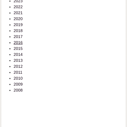
2023
2022
2021
2020
2019
2018
2017
2016
2015
2014
2013
2012
2011
2010
2009
2008