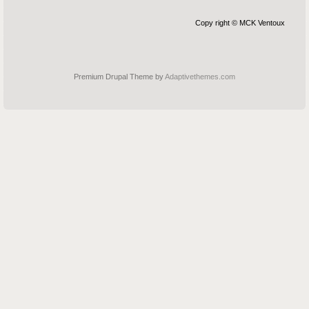
Copy right © MCK Ventoux
Premium Drupal Theme by
Adaptivethemes.com