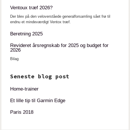
Ventoux træf 2026?
Der blev på den veloverståede generalforsamling sået frø til
endnu et mindeværdigt Ventox træf.
Beretning 2025
Revideret årsregnskab for 2025 og budget for
2026
Bilag
Seneste blog post
Home-trainer
Et lille tip til Garmin Edge
Paris 2018