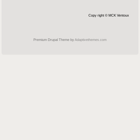
Copy right © MCK Ventoux
Premium Drupal Theme by
Adaptivethemes.com