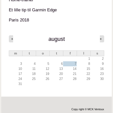
Et lille tip til Garmin Edge
Paris 2018
august
«
»
m
t
o
t
f
l
s
1
2
3
4
5
6
7
8
9
10
11
12
13
14
15
16
17
18
19
20
21
22
23
24
25
26
27
28
29
30
31
Copy right © MCK Ventoux