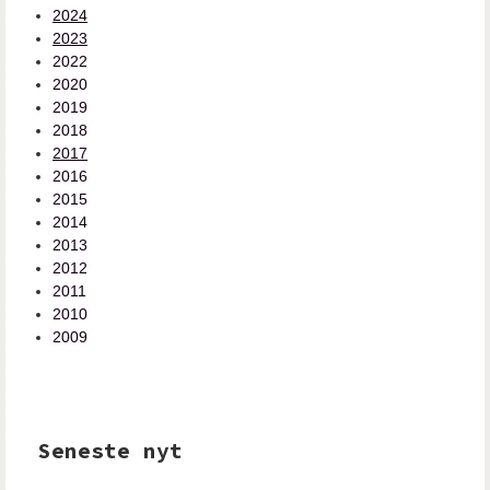
2024
2023
2022
2020
2019
2018
2017
2016
2015
2014
2013
2012
2011
2010
2009
Seneste nyt