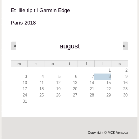
Et lille tip til Garmin Edge
Paris 2018
august
«
»
m
t
o
t
f
l
s
1
2
3
4
5
6
7
8
9
10
11
12
13
14
15
16
17
18
19
20
21
22
23
24
25
26
27
28
29
30
31
Copy right © MCK Ventoux